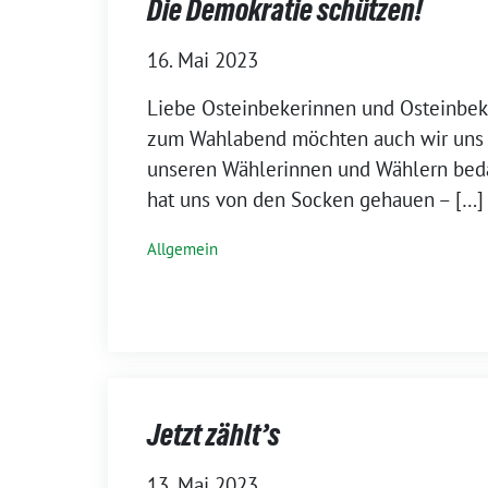
Die Demokratie schützen!
16. Mai 2023
Liebe Osteinbekerinnen und Osteinbeke
zum Wahlabend möchten auch wir uns 
unseren Wählerinnen und Wählern bed
hat uns von den Socken gehauen – […]
Allgemein
Jetzt zählt’s
13. Mai 2023