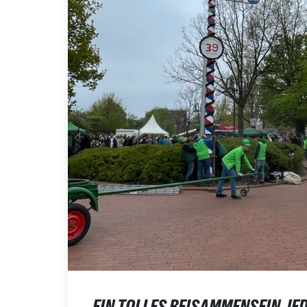
EIN TOLLES BEISAMMENSEIN JE