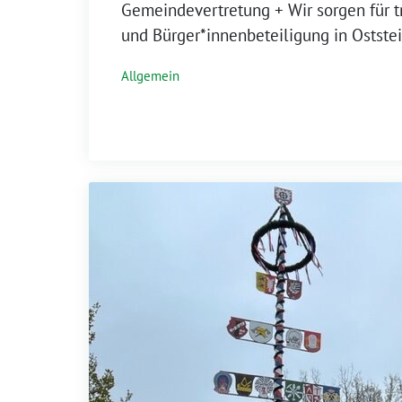
Gemeindevertretung + Wir sorgen für tr
und Bürger*innenbeteiligung in Ostste
Allgemein