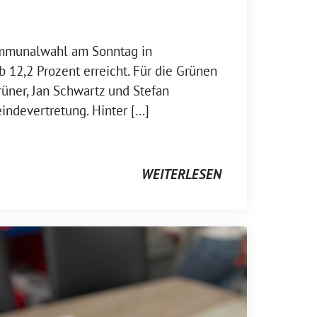
ommunalwahl am Sonntag in
b 12,2 Prozent erreicht. Für die Grünen
rüner, Jan Schwartz und Stefan
indevertretung. Hinter […]
WEITERLESEN