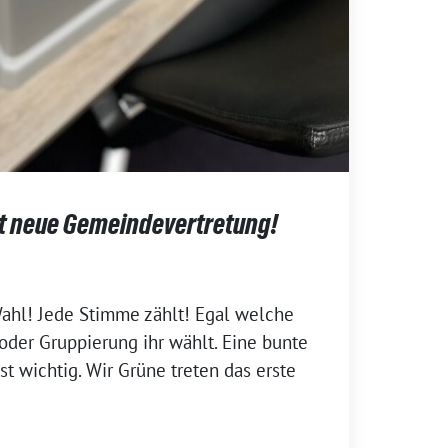
t neue Gemeindevertretung!
Wahl! Jede Stimme zählt! Egal welche
oder Gruppierung ihr wählt. Eine bunte
t wichtig. Wir Grüne treten das erste