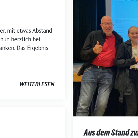
r, mit etwas Abstand
nun herzlich bei
anken. Das Ergebnis
WEITERLESEN
Aus dem Stand zw