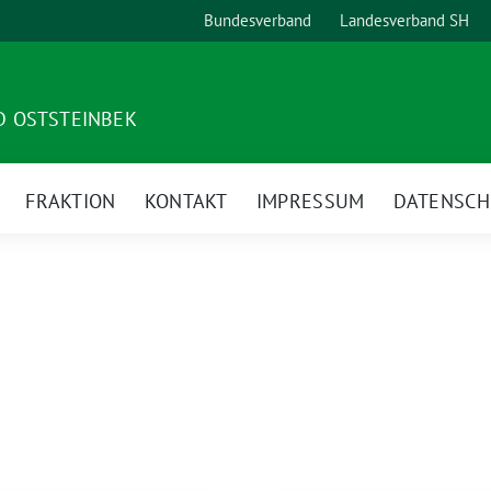
Bundesverband
Landesverband SH
D OSTSTEINBEK
FRAKTION
KONTAKT
IMPRESSUM
DATENSCH