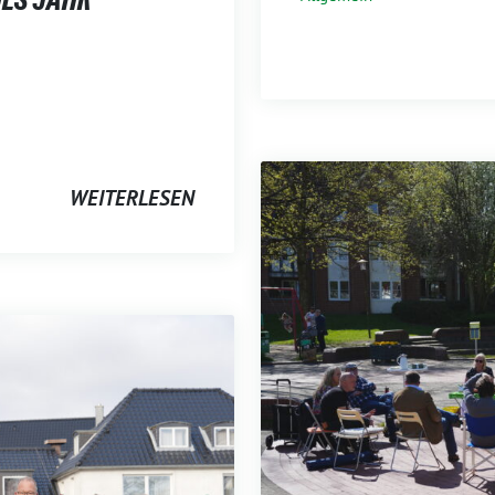
WEITERLESEN