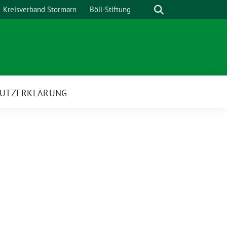
Suche
Kreisverband Stormarn
Böll-Stiftung
UTZERKLÄRUNG