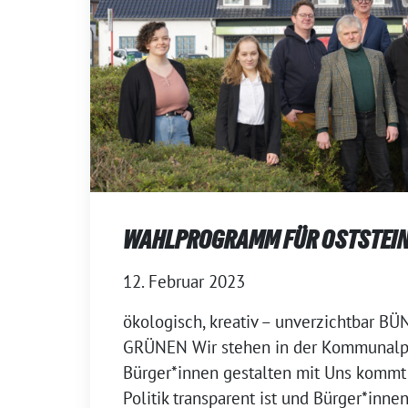
WAHLPROGRAMM FÜR OSTSTEI
12. Februar 2023
ökologisch, kreativ – unverzichtbar B
GRÜNEN Wir stehen in der Kommunalpol
Bürger*innen gestalten mit Uns kommt 
Politik transparent ist und Bürger*inne