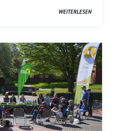
WEITERLESEN