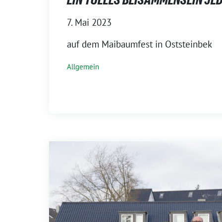
7. Mai 2023
auf dem Maibaumfest in Oststeinbek
Allgemein