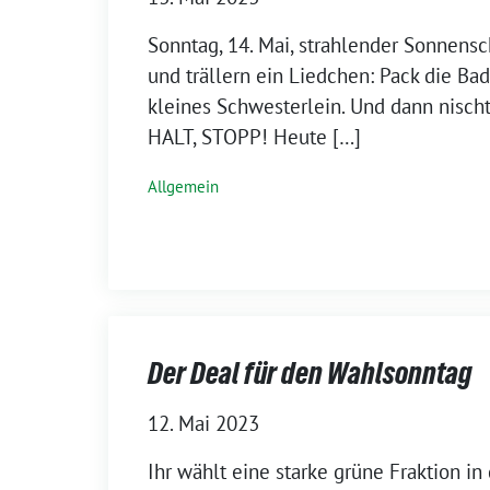
Sonntag, 14. Mai, strahlender Sonnensc
und trällern ein Liedchen: Pack die Ba
kleines Schwesterlein. Und dann nisch
HALT, STOPP! Heute […]
Allgemein
Der Deal für den Wahlsonntag
12. Mai 2023
Ihr wählt eine starke grüne Fraktion in 