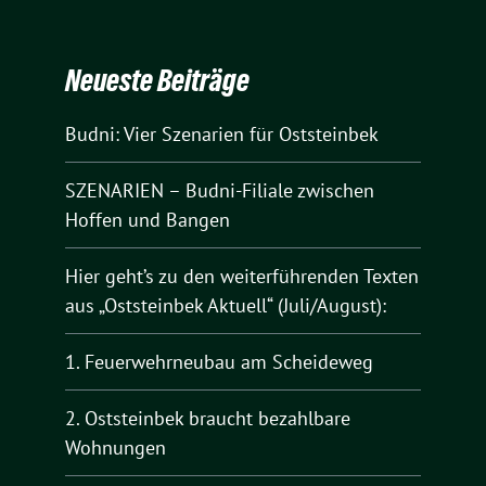
Neueste Beiträge
Budni: Vier Szenarien für Oststeinbek
SZENARIEN – Budni-Filiale zwischen
Hoffen und Bangen
Hier geht’s zu den weiterführenden Texten
aus „Oststeinbek Aktuell“ (Juli/August):
1. Feuerwehrneubau am Scheideweg
2. Oststeinbek braucht bezahlbare
Wohnungen