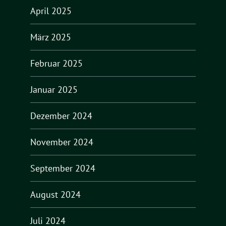
April 2025
März 2025
Februar 2025
Januar 2025
Dezember 2024
November 2024
September 2024
August 2024
Juli 2024