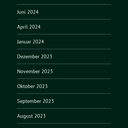
Juni 2024
April 2024
Januar 2024
Dezember 2023
November 2023
Oktober 2023
September 2023
August 2023