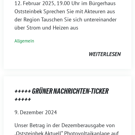
12. Februar 2025, 19.00 Uhr im Bürgerhaus
Oststeinbek Sprechen Sie mit Akteuren aus
der Region Tauschen Sie sich untereinander
über Strom und Heizen aus
Allgemein
WEITERLESEN
+++++ GRÜNER NACHRICHTEN-TICKER
+++++
9. Dezember 2024
Unser Betrag in der Dezemberausgabe von
„Oststeinbek Aktuell“ Photovoltaikanlage auf