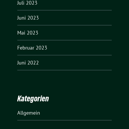
Juli 2023
Juni 2023
Mai 2023
Februar 2023
Juni 2022
Kategorien
Allgemein