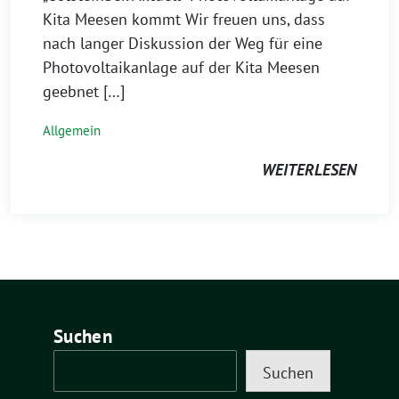
Kita Meesen kommt Wir freuen uns, dass
nach langer Diskussion der Weg für eine
Photovoltaikanlage auf der Kita Meesen
geebnet […]
Allgemein
WEITERLESEN
Suchen
Suchen