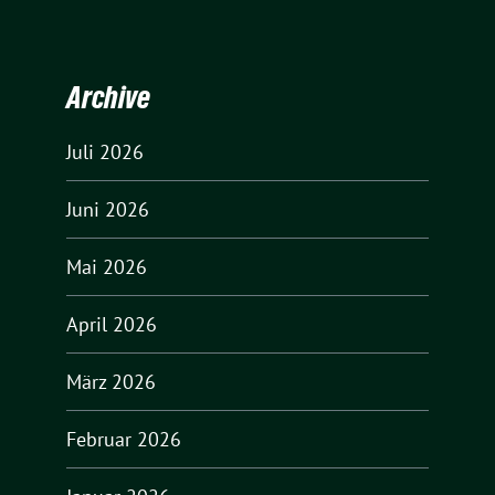
Archive
Juli 2026
Juni 2026
Mai 2026
April 2026
März 2026
Februar 2026