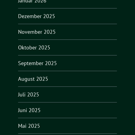
Januar 2026
Dezember 2025
November 2025
Oktober 2025
September 2025
August 2025
Juli 2025
Juni 2025
Mai 2025