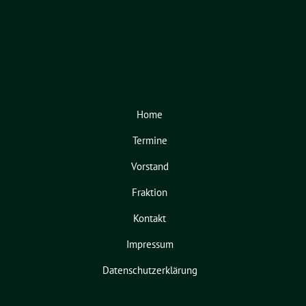
Home
Termine
Vorstand
Fraktion
Kontakt
Impressum
Datenschutzerklärung