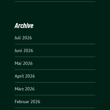
Archive
Juli 2026
Juni 2026
Mai 2026
April 2026
März 2026
Februar 2026