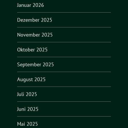
Januar 2026
Dezember 2025
November 2025
Oktober 2025
September 2025
August 2025
Juli 2025
Juni 2025
Mai 2025