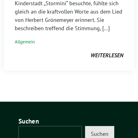
Kinderstadt „Stormini“ besuchte, fühlte sich
gleich an die kraftvollen Worte aus dem Lied
von Herbert Grönemeyer erinnert. Sie
beschreiben treffend die Stimmung, […]
Allgemein
WEITERLESEN
Suchen
Suchen