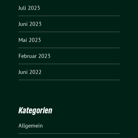
Juli 2023
Juni 2023
Mai 2023
Februar 2023
Juni 2022
Kategorien
Allgemein