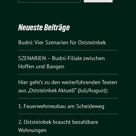
Neueste Beiträge
Budni: Vier Szenarien für Oststeinbek
SZENARIEN – Budni-Filiale zwischen
Hoffen und Bangen
Hier geht’s zu den weiterführenden Texten
aus „Oststeinbek Aktuell“ (Juli/August):
1. Feuerwehrneubau am Scheideweg
2. Oststeinbek braucht bezahlbare
Wohnungen