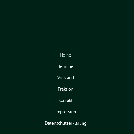
Home
Termine
Vorstand
Fraktion
Kontakt
Impressum
Datenschutzerklärung