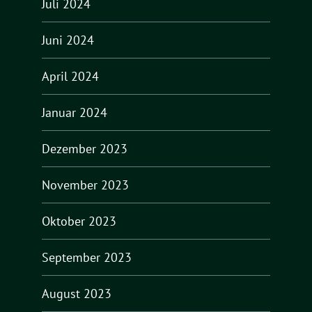
Juli 2024
Juni 2024
April 2024
Januar 2024
Dezember 2023
November 2023
Oktober 2023
September 2023
August 2023