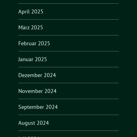
April 2025
März 2025
Februar 2025
Januar 2025
Dezember 2024
November 2024
September 2024
August 2024