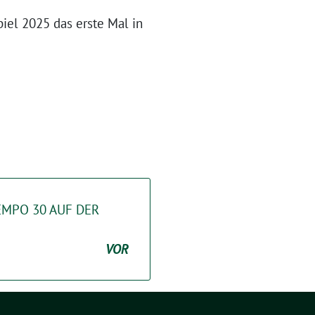
piel 2025 das erste Mal in
EMPO 30 AUF DER
VOR