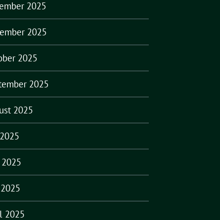
ember 2025
ember 2025
ober 2025
tember 2025
ust 2025
 2025
i 2025
 2025
il 2025