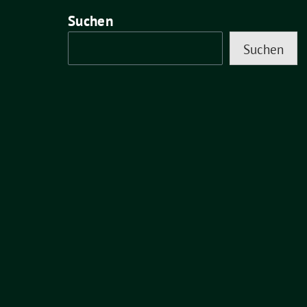
Suchen
Suchen