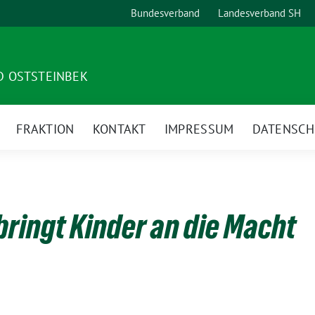
Bundesverband
Landesverband SH
D OSTSTEINBEK
FRAKTION
KONTAKT
IMPRESSUM
DATENSCH
bringt Kinder an die Macht