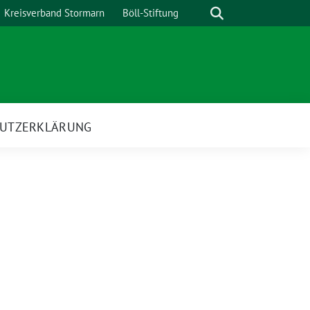
Suche
Kreisverband Stormarn
Böll-Stiftung
UTZERKLÄRUNG