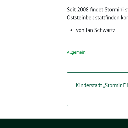
Seit 2008 findet Stormini s
Oststeinbek stattfinden kon
von Jan Schwartz
Allgemein
Kinderstadt „Stormini“ 