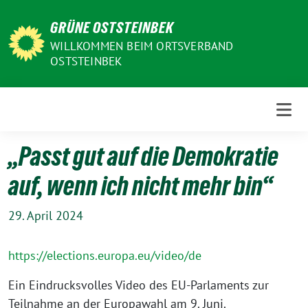
Weiter
GRÜNE OSTSTEINBEK
zum
Inhalt
WILLKOMMEN BEIM ORTSVERBAND
OSTSTEINBEK
„Passt gut auf die Demokratie
auf, wenn ich nicht mehr bin“
29. April 2024
https://elections.europa.eu/video/de
Ein Eindrucksvolles Video des EU-Parlaments zur
Teilnahme an der Europawahl am 9. Juni.