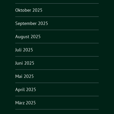
Oktober 2025
September 2025
August 2025
Juli 2025
Juni 2025
Mai 2025
April 2025
März 2025