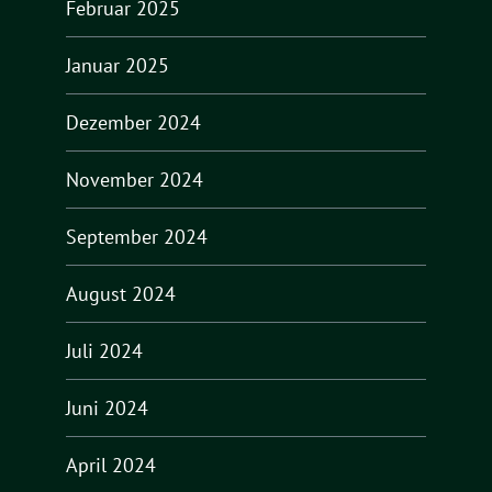
Februar 2025
Januar 2025
Dezember 2024
November 2024
September 2024
August 2024
Juli 2024
Juni 2024
April 2024