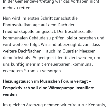
In der Gemeindevertretung war das Vorhaben nicht
mehr zu retten.
Nun wird im ersten Schritt zunächst die
Photovoltaikanlage auf dem Dach der
Friedhofskapelle umgesetzt. Der Beschluss, alle
kommunalen Gebäude zu prüfen, bleibt bestehen und
wird weiterverfolgt. Wir sind überzeugt davon, dass
weitere Dachflächen – auch im Quartier Meessen –
demnächst als PV-geeignet identifiziert werden, um
uns künftig mehr mit erneuerbarem, kommunal
erzeugtem Strom zu versorgen
Heizungstausch im Musischen Forum vertagt –
Perspektivisch soll eine Wärmepumpe installiert
werden
Im gleichen Atemzug nehmen wir erfreut zur Kenntnis,