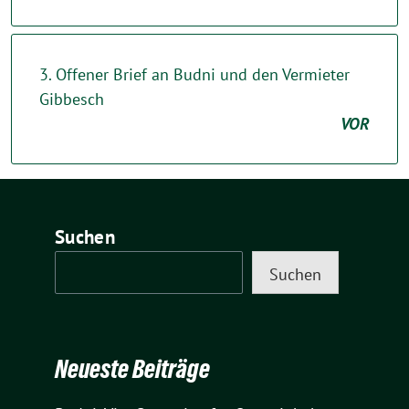
3. Offener Brief an Budni und den Vermieter
Gibbesch
VOR
Suchen
Suchen
Neueste Beiträge