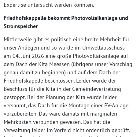
Expertise untersucht werden konnten.
Friedhofskappelle bekommt Photovoltaikanlage und
Stromspeicher
Mittlerweile gibt es politisch eine breite Mehrheit für
unser Anliegen und so wurde im Umweltausschuss
am 04. Juni 2026 eine große Photovoltaikanlage auf
dem Dach der Kita Meessen (übrigens unser Vorschlag,
genau damit zu beginnen) und auf dem Dach der
Friedhofskapelle beschlossen. Leider wurde der
Beschluss für die Kita in der Gemeindevertretung
gestoppt. Bei der Planung der Kita wurde leider
versäumt, das Dach für die Montage einer PV-Anlage
vorzubereiten. Das wäre damals mit marginalen
Mehrkosten verbunden gewesen. Das hat die
Verwaltung leider im Vorfeld nicht ordentlich geprüft.