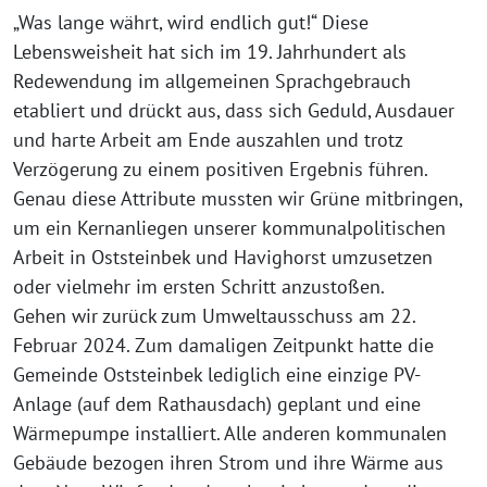
„Was lange währt, wird endlich gut!“ Diese
Lebensweisheit hat sich im 19. Jahrhundert als
Redewendung im allgemeinen Sprachgebrauch
etabliert und drückt aus, dass sich Geduld, Ausdauer
und harte Arbeit am Ende auszahlen und trotz
Verzögerung zu einem positiven Ergebnis führen.
Genau diese Attribute mussten wir Grüne mitbringen,
um ein Kernanliegen unserer kommunalpolitischen
Arbeit in Oststeinbek und Havighorst umzusetzen
oder vielmehr im ersten Schritt anzustoßen.
Gehen wir zurück zum Umweltausschuss am 22.
Februar 2024. Zum damaligen Zeitpunkt hatte die
Gemeinde Oststeinbek lediglich eine einzige PV-
Anlage (auf dem Rathausdach) geplant und eine
Wärmepumpe installiert. Alle anderen kommunalen
Gebäude bezogen ihren Strom und ihre Wärme aus