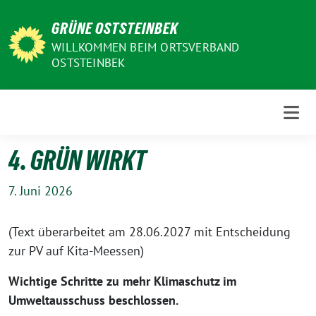
Weiter
GRÜNE OSTSTEINBEK
zum
Inhalt
WILLKOMMEN BEIM ORTSVERBAND
OSTSTEINBEK
4. GRÜN WIRKT
7. Juni 2026
(Text überarbeitet am 28.06.2027 mit Entscheidung
zur PV auf Kita-Meessen)
Wichtige Schritte zu mehr Klimaschutz im
Umweltausschuss beschlossen.