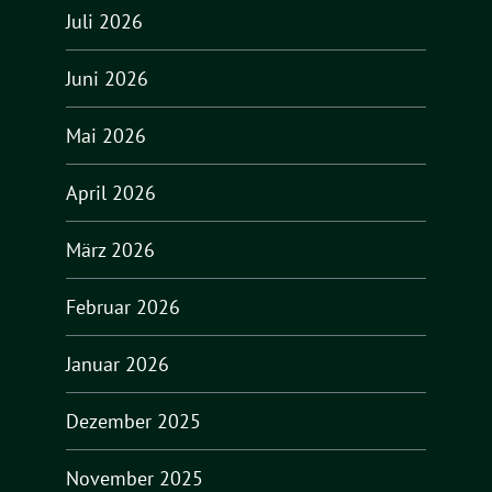
Juli 2026
Juni 2026
Mai 2026
April 2026
März 2026
Februar 2026
Januar 2026
Dezember 2025
November 2025