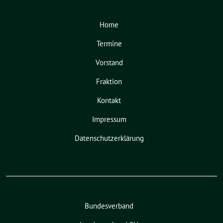
Home
Termine
Vorstand
Fraktion
Kontakt
Impressum
Datenschutzerklärung
Bundesverband