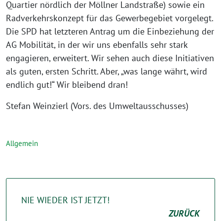
Quartier nördlich der Möllner Landstraße) sowie ein
Radverkehrskonzept für das Gewerbegebiet vorgelegt.
Die SPD hat letzteren Antrag um die Einbeziehung der
AG Mobilität, in der wir uns ebenfalls sehr stark
engagieren, erweitert. Wir sehen auch diese Initiativen
als guten, ersten Schritt. Aber, „was lange währt, wird
endlich gut!“ Wir bleibend dran!
Stefan Weinzierl (Vors. des Umweltausschusses)
Allgemein
NIE WIEDER IST JETZT!
ZURÜCK