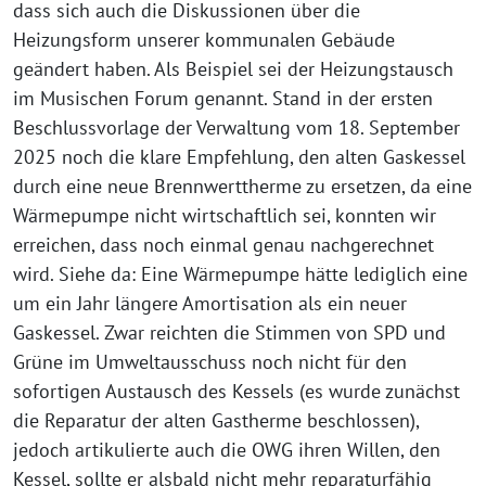
dass sich auch die Diskussionen über die
Heizungsform unserer kommunalen Gebäude
geändert haben. Als Beispiel sei der Heizungstausch
im Musischen Forum genannt. Stand in der ersten
Beschlussvorlage der Verwaltung vom 18. September
2025 noch die klare Empfehlung, den alten Gaskessel
durch eine neue Brennwerttherme zu ersetzen, da eine
Wärmepumpe nicht wirtschaftlich sei, konnten wir
erreichen, dass noch einmal genau nachgerechnet
wird. Siehe da: Eine Wärmepumpe hätte lediglich eine
um ein Jahr längere Amortisation als ein neuer
Gaskessel. Zwar reichten die Stimmen von SPD und
Grüne im Umweltausschuss noch nicht für den
sofortigen Austausch des Kessels (es wurde zunächst
die Reparatur der alten Gastherme beschlossen),
jedoch artikulierte auch die OWG ihren Willen, den
Kessel, sollte er alsbald nicht mehr reparaturfähig