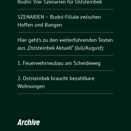
Budni: Vier Szenarien für Oststeinbek
SZENARIEN – Budni-Filiale zwischen
Hoffen und Bangen
Hier geht’s zu den weiterführenden Texten
aus „Oststeinbek Aktuell“ (Juli/August):
1. Feuerwehrneubau am Scheideweg
2. Oststeinbek braucht bezahlbare
Wohnungen
Archive