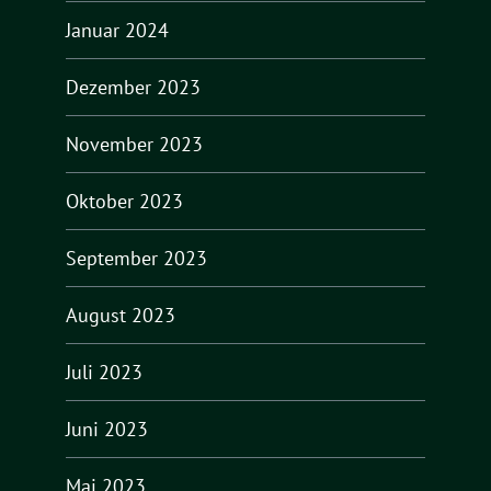
Januar 2024
Dezember 2023
November 2023
Oktober 2023
September 2023
August 2023
Juli 2023
Juni 2023
Mai 2023