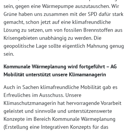
sein, gegen eine Wärmepumpe auszutauschen. Wir
Grüne haben uns zusammen mit der SPD dafür stark
gemacht, schon jetzt auf eine klimafreundliche
Lösung zu setzen, um von fossilen Brennstoffen aus
Krisengebieten unabhängig zu werden. Die
geopolitische Lage sollte eigentlich Mahnung genug
sein.
Kommunale Wärmeplanung wird fortgeführt – AG
Mobilität unterstützt unsere Klimamanagerin
Auch in Sachen klimafreundliche Mobilität gab es
Erfreuliches im Ausschuss. Unsere
Klimaschutzmanagerin hat hervorragende Vorarbeit
geleistet und sinnvolle und unterstützenswerte
Konzepte im Bereich Kommunale Wärmeplanung
(Erstellung eine Integrativen Konzepts für das