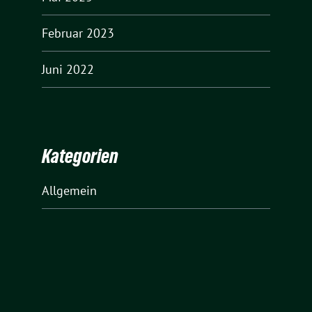
Februar 2023
Juni 2022
Kategorien
Allgemein