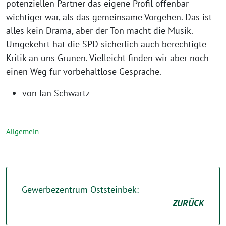
potenziellen Partner das eigene Profil offenbar
wichtiger war, als das gemeinsame Vorgehen. Das ist
alles kein Drama, aber der Ton macht die Musik.
Umgekehrt hat die SPD sicherlich auch berechtigte
Kritik an uns Grünen. Vielleicht finden wir aber noch
einen Weg für vorbehaltlose Gespräche.
von Jan Schwartz
Allgemein
Gewerbezentrum Oststeinbek:
ZURÜCK