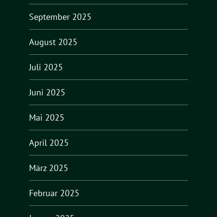
September 2025
August 2025
Juli 2025
Juni 2025
Mai 2025
April 2025
März 2025
Februar 2025