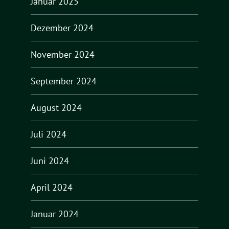
Januar 2025
Dezember 2024
November 2024
September 2024
August 2024
Juli 2024
Juni 2024
April 2024
Januar 2024