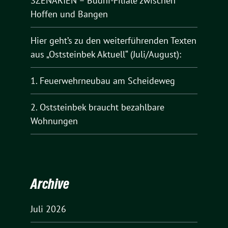
SZENARIEN – Budni-Filiale zwischen
Hoffen und Bangen
Hier geht’s zu den weiterführenden Texten
aus „Oststeinbek Aktuell“ (Juli/August):
1. Feuerwehrneubau am Scheideweg
2. Oststeinbek braucht bezahlbare
Wohnungen
Archive
Juli 2026