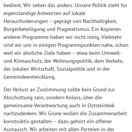
bedient. Wir sehen das anders: Unsere Politik steht für
eigenständige Antworten auf lokale
Herausforderungen – geprägt von Nachhaltigkeit,
Bürgerbeteiligung und Pragmatismus. Ein Kopieren
anderer Programme haben wir nicht nötig. Vielmehr
sind wir uns in einigen Programmpunkten nahe, schon
weil wir ähnliche Ziele haben – etwa beim Umwelt-
und Klimaschutz, der Wohnungspolitik, dem Verkehr,
der lokalen Wirtschaft, Sozialpolitik und in der
Gemeindeentwicklung.
Der Verlust an Zustimmung sollte kein Grund zur
Abschottung sein, sondern Anlass, über die
gemeinsame Verantwortung auch in Oststeinbek
nachzudenken. Wir Grüne wollen die Zusammenarbeit
konstruktiv gestalten – dazu gehört ein offener
Austausch. Wir arbeiten mit allen Parteien in der