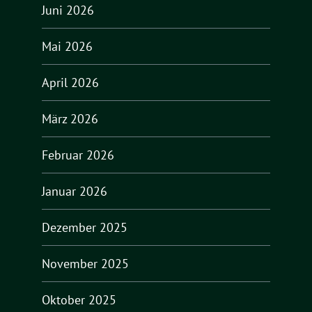
Juni 2026
Mai 2026
April 2026
März 2026
Februar 2026
Januar 2026
Dezember 2025
November 2025
Oktober 2025