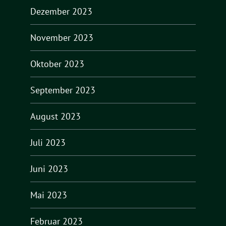
Dezember 2023
November 2023
Oktober 2023
September 2023
August 2023
Juli 2023
Juni 2023
Mai 2023
Februar 2023