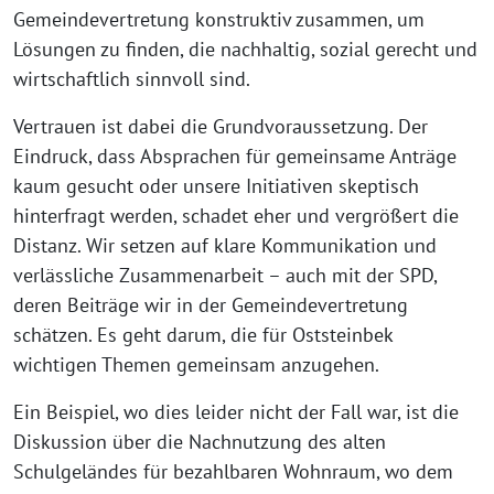
Gemeindevertretung konstruktiv zusammen, um
Lösungen zu finden, die nachhaltig, sozial gerecht und
wirtschaftlich sinnvoll sind.
Vertrauen ist dabei die Grundvoraussetzung. Der
Eindruck, dass Absprachen für gemeinsame Anträge
kaum gesucht oder unsere Initiativen skeptisch
hinterfragt werden, schadet eher und vergrößert die
Distanz. Wir setzen auf klare Kommunikation und
verlässliche Zusammenarbeit – auch mit der SPD,
deren Beiträge wir in der Gemeindevertretung
schätzen. Es geht darum, die für Oststeinbek
wichtigen Themen gemeinsam anzugehen.
Ein Beispiel, wo dies leider nicht der Fall war, ist die
Diskussion über die Nachnutzung des alten
Schulgeländes für bezahlbaren Wohnraum, wo dem