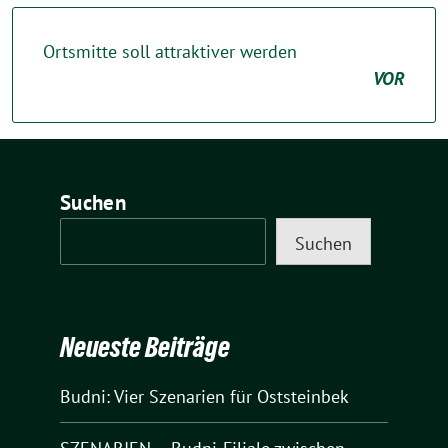
Ortsmitte soll attraktiver werden
VOR
Suchen
Suchen
Neueste Beiträge
Budni: Vier Szenarien für Oststeinbek