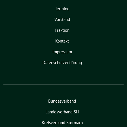
Termine
Vorstand
Fraktion
Kontakt
Impressum
Datenschutzerklärung
Bundesverband
Landesverband SH
Kreisverband Stormarn