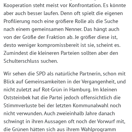
Kooperation steht meist vor Konfrontation. Es könnte
aber auch besser laufen. Denn oft spielt die eigenen
Profilierung noch eine größere Rolle als die Suche
nach einem gemeinsamen Nenner. Das hängt auch
von der Größe der Fraktion ab. Je größer diese ist,
desto weniger kompromissbereit ist sie, scheint es.
Zumindest die kleineren Parteien sollten aber den
Schulterschluss suchen.
Wir sehen die SPD als natürliche Partnerin, schon mit
Blick auf Gemeinsamkeiten in der Vergangenheit, und
nicht zuletzt auf Rot-Grün in Hamburg. Im kleinen
Oststeinbek hat die Partei jedoch offensichtlich die
Stimmverluste bei der letzten Kommunalwahl noch
nicht verwunden. Auch zweieinhalb Jahre danach
schwingt in ihren Aussagen oft noch der Vorwurf mit,
die Grünen hätten sich aus ihrem Wahlprogramm