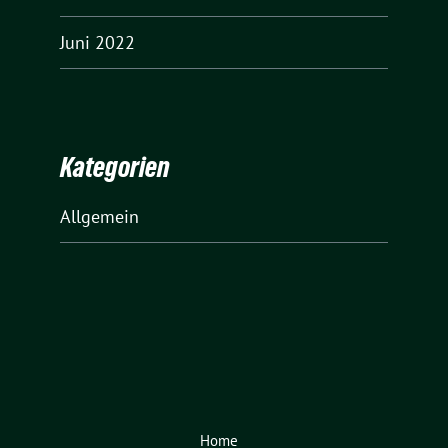
Juni 2022
Kategorien
Allgemein
Home