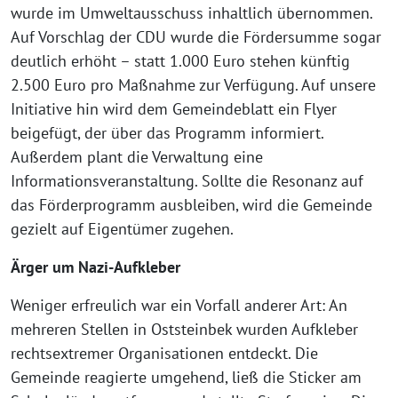
wurde im Umweltausschuss inhaltlich übernommen.
Auf Vorschlag der CDU wurde die Fördersumme sogar
deutlich erhöht – statt 1.000 Euro stehen künftig
2.500 Euro pro Maßnahme zur Verfügung. Auf unsere
Initiative hin wird dem Gemeindeblatt ein Flyer
beigefügt, der über das Programm informiert.
Außerdem plant die Verwaltung eine
Informationsveranstaltung. Sollte die Resonanz auf
das Förderprogramm ausbleiben, wird die Gemeinde
gezielt auf Eigentümer zugehen.
Ärger um Nazi-Aufkleber
Weniger erfreulich war ein Vorfall anderer Art: An
mehreren Stellen in Oststeinbek wurden Aufkleber
rechtsextremer Organisationen entdeckt. Die
Gemeinde reagierte umgehend, ließ die Sticker am