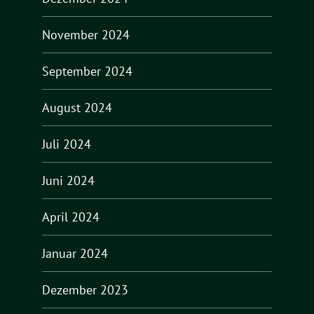
November 2024
September 2024
August 2024
Juli 2024
Juni 2024
April 2024
Januar 2024
Dezember 2023