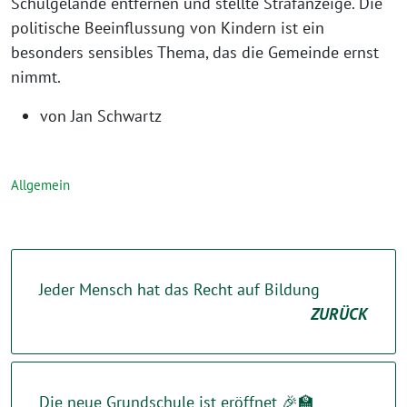
Schulgelände entfernen und stellte Strafanzeige. Die
politische Beeinflussung von Kindern ist ein
besonders sensibles Thema, das die Gemeinde ernst
nimmt.
von Jan Schwartz
Allgemein
Jeder Mensch hat das Recht auf Bildung
ZURÜCK
Die neue Grundschule ist eröffnet 🎉🏫