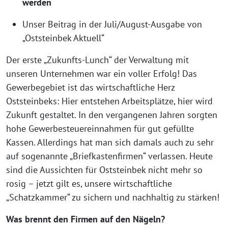
werden
Unser Beitrag in der Juli/August-Ausgabe von
„Oststeinbek Aktuell“
Der erste „Zukunfts-Lunch“ der Verwaltung mit
unseren Unternehmen war ein voller Erfolg! Das
Gewerbegebiet ist das wirtschaftliche Herz
Oststeinbeks: Hier entstehen Arbeitsplätze, hier wird
Zukunft gestaltet. In den vergangenen Jahren sorgten
hohe Gewerbesteuereinnahmen für gut gefüllte
Kassen. Allerdings hat man sich damals auch zu sehr
auf sogenannte „Briefkastenfirmen“ verlassen. Heute
sind die Aussichten für Oststeinbek nicht mehr so
rosig – jetzt gilt es, unsere wirtschaftliche
„Schatzkammer“ zu sichern und nachhaltig zu stärken!
Was brennt den Firmen auf den Nägeln?