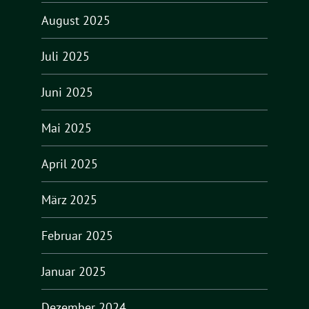
August 2025
Juli 2025
Juni 2025
Mai 2025
April 2025
März 2025
Februar 2025
Januar 2025
Dezember 2024