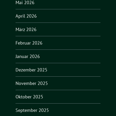
Mai 2026
April 2026
März 2026
Februar 2026
Januar 2026
Dezember 2025
November 2025
Oktober 2025
September 2025