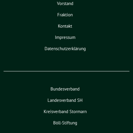
Vorstand
Fraktion
Kontakt
Impressum
Datenschutzerklärung
Bundesverband
Landesverband SH
Kreisverband Stormarn
Böll-Stiftung