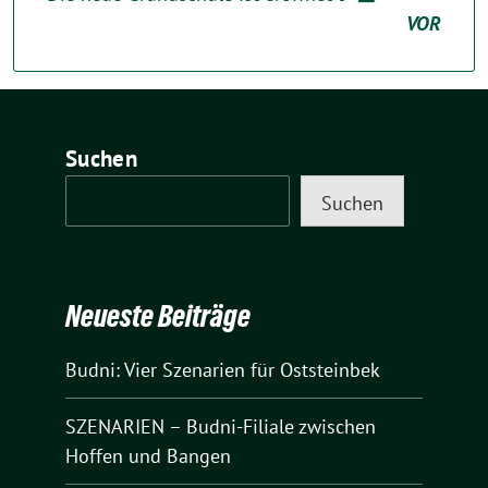
VOR
Suchen
Suchen
Neueste Beiträge
Budni: Vier Szenarien für Oststeinbek
SZENARIEN – Budni-Filiale zwischen
Hoffen und Bangen