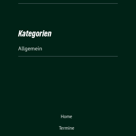
Kategorien
Allgemein
Home
Termine