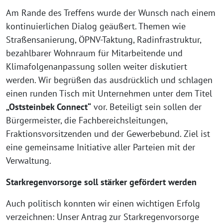
Am Rande des Treffens wurde der Wunsch nach einem
kontinuierlichen Dialog geäußert. Themen wie
Straßensanierung, ÖPNV-Taktung, Radinfrastruktur,
bezahlbarer Wohnraum für Mitarbeitende und
Klimafolgenanpassung sollen weiter diskutiert
werden. Wir begrüßen das ausdrücklich und schlagen
einen runden Tisch mit Unternehmen unter dem Titel
„Oststeinbek Connect“
vor. Beteiligt sein sollen der
Bürgermeister, die Fachbereichsleitungen,
Fraktionsvorsitzenden und der Gewerbebund. Ziel ist
eine gemeinsame Initiative aller Parteien mit der
Verwaltung.
Starkregenvorsorge soll stärker gefördert werden
Auch politisch konnten wir einen wichtigen Erfolg
verzeichnen: Unser Antrag zur Starkregenvorsorge