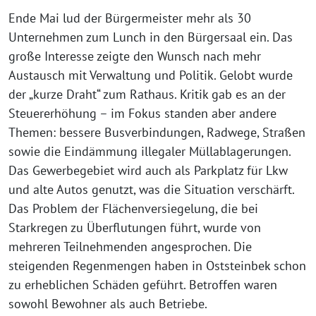
Ende Mai lud der Bürgermeister mehr als 30
Unternehmen zum Lunch in den Bürgersaal ein. Das
große Interesse zeigte den Wunsch nach mehr
Austausch mit Verwaltung und Politik. Gelobt wurde
der „kurze Draht“ zum Rathaus. Kritik gab es an der
Steuererhöhung – im Fokus standen aber andere
Themen: bessere Busverbindungen, Radwege, Straßen
sowie die Eindämmung illegaler Müllablagerungen.
Das Gewerbegebiet wird auch als Parkplatz für Lkw
und alte Autos genutzt, was die Situation verschärft.
Das Problem der Flächenversiegelung, die bei
Starkregen zu Überflutungen führt, wurde von
mehreren Teilnehmenden angesprochen. Die
steigenden Regenmengen haben in Oststeinbek schon
zu erheblichen Schäden geführt. Betroffen waren
sowohl Bewohner als auch Betriebe.