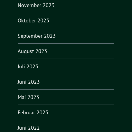
November 2023
Oktober 2023
September 2023
August 2023
Juli 2023
Juni 2023
Mai 2023
Februar 2023
Juni 2022