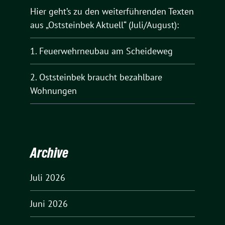
Hier geht’s zu den weiterführenden Texten
aus „Oststeinbek Aktuell“ (Juli/August):
1. Feuerwehrneubau am Scheideweg
2. Oststeinbek braucht bezahlbare
Wohnungen
Archive
Juli 2026
Juni 2026