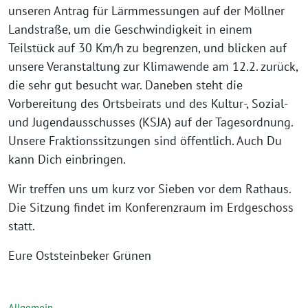
unseren Antrag für Lärmmessungen auf der Möllner
Landstraße, um die Geschwindigkeit in einem
Teilstück auf 30 Km/h zu begrenzen, und blicken auf
unsere Veranstaltung zur Klimawende am 12.2. zurück,
die sehr gut besucht war. Daneben steht die
Vorbereitung des Ortsbeirats und des Kultur-, Sozial-
und Jugendausschusses (KSJA) auf der Tagesordnung.
Unsere Fraktionssitzungen sind öffentlich. Auch Du
kann Dich einbringen.
Wir treffen uns um kurz vor Sieben vor dem Rathaus.
Die Sitzung findet im Konferenzraum im Erdgeschoss
statt.
Eure Oststeinbeker Grünen
Allgemein