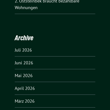
2. Oststeinbek braucht bezahlbare
Wohnungen
Archive
Juli 2026
Juni 2026
Mai 2026
April 2026
März 2026