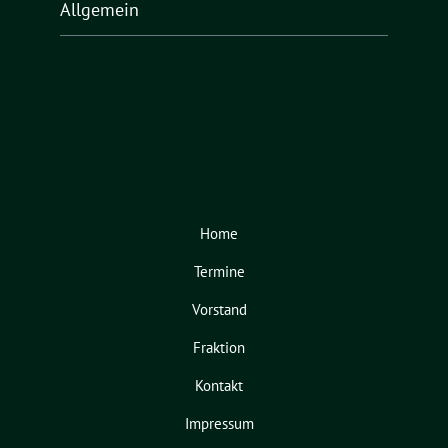
Allgemein
Home
Termine
Vorstand
Fraktion
Kontakt
Impressum