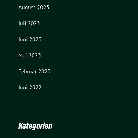
August 2023
Juli 2023
Juni 2023
Mai 2023
Februar 2023
Juni 2022
Kategorien