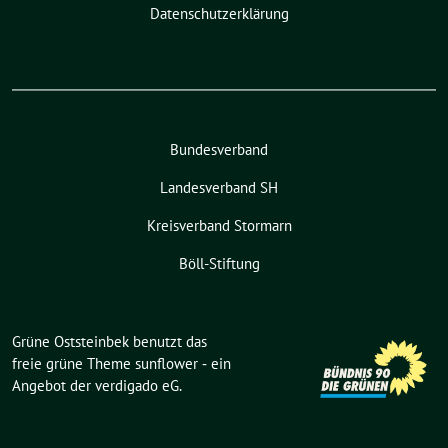
Datenschutzerklärung
Bundesverband
Landesverband SH
Kreisverband Stormarn
Böll-Stiftung
Grüne Oststeinbek benutzt das
freie grüne Theme
sunflower
‐ ein
Angebot der
verdigado eG
.