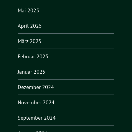
Mai 2025
April 2025
März 2025
Februar 2025
Januar 2025
Dezember 2024
November 2024
September 2024