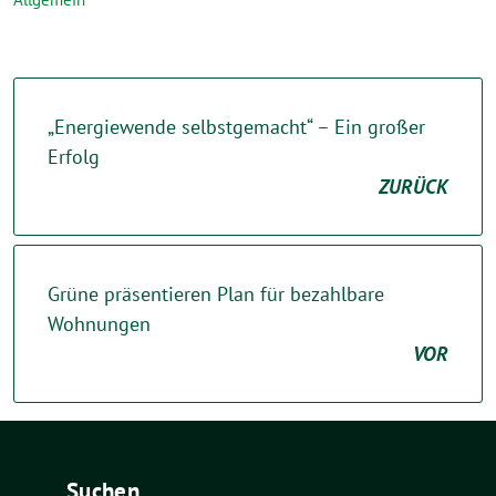
„Energiewende selbstgemacht“ – Ein großer
Erfolg
ZURÜCK
Grüne präsentieren Plan für bezahlbare
Wohnungen
VOR
Suchen