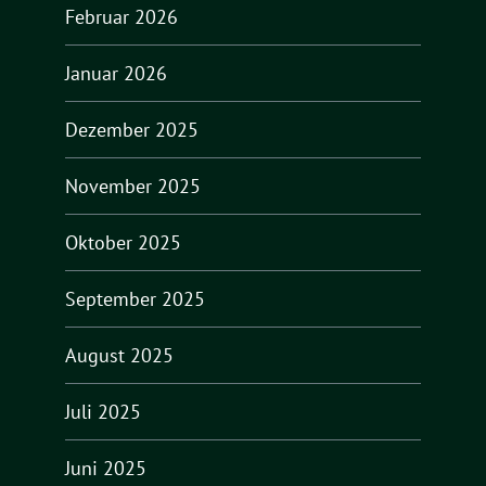
Februar 2026
Januar 2026
Dezember 2025
November 2025
Oktober 2025
September 2025
August 2025
Juli 2025
Juni 2025