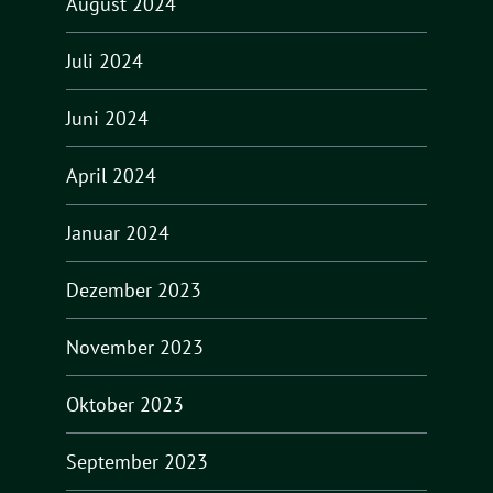
August 2024
Juli 2024
Juni 2024
April 2024
Januar 2024
Dezember 2023
November 2023
Oktober 2023
September 2023