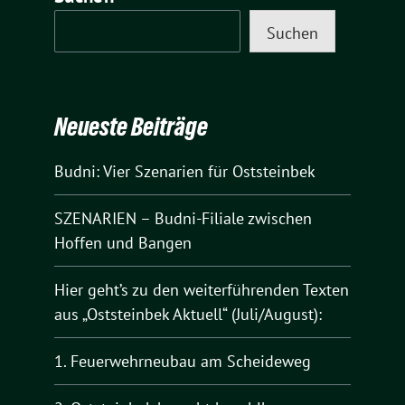
Suchen
Neueste Beiträge
Budni: Vier Szenarien für Oststeinbek
SZENARIEN – Budni-Filiale zwischen
Hoffen und Bangen
Hier geht’s zu den weiterführenden Texten
aus „Oststeinbek Aktuell“ (Juli/August):
1. Feuerwehrneubau am Scheideweg