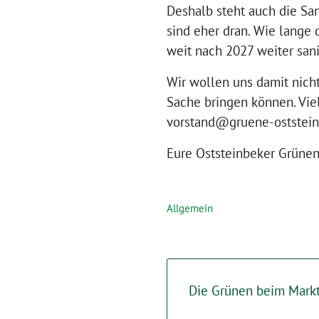
Deshalb steht auch die San
sind eher dran. Wie lange 
weit nach 2027 weiter san
Wir wollen uns damit nicht
Sache bringen können. Viel
vorstand@gruene-oststein
Eure Oststeinbeker Grüne
Allgemein
Die Grünen beim Markt