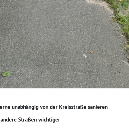
rne unabhängig von der Kreisstraße sanieren
d andere Straßen wichtiger