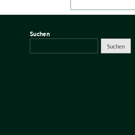
Suchen
Suchen