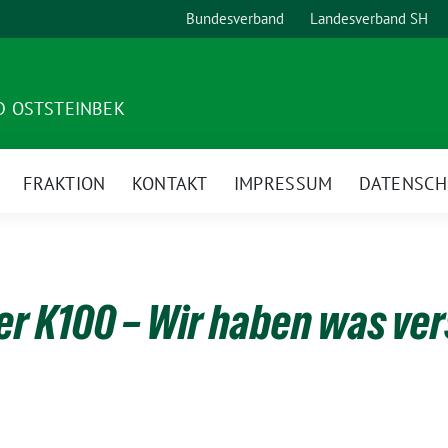
Bundesverband
Landesverband SH
D OSTSTEINBEK
FRAKTION
KONTAKT
IMPRESSUM
DATENSCH
r K100 – Wir haben was ve