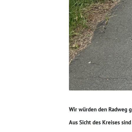
Wir würden den Radweg ge
Aus Sicht des Kreises sin