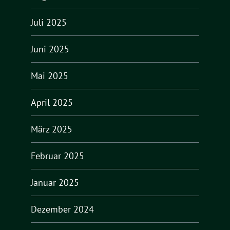
Juli 2025
Juni 2025
Mai 2025
April 2025
März 2025
Februar 2025
Januar 2025
Dezember 2024