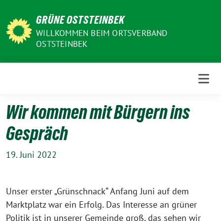
Weiter
GRÜNE OSTSTEINBEK
zum
Inhalt
WILLKOMMEN BEIM ORTSVERBAND
OSTSTEINBEK
Wir kommen mit Bürgern ins
Gespräch
19. Juni 2022
Unser erster „Grünschnack“ Anfang Juni auf dem
Marktplatz war ein Erfolg. Das Interesse an grüner
Politik ist in unserer Gemeinde groß, das sehen wir