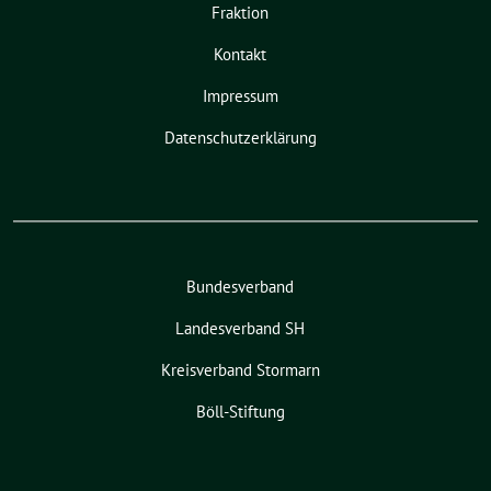
Fraktion
Kontakt
Impressum
Datenschutzerklärung
Bundesverband
Landesverband SH
Kreisverband Stormarn
Böll-Stiftung