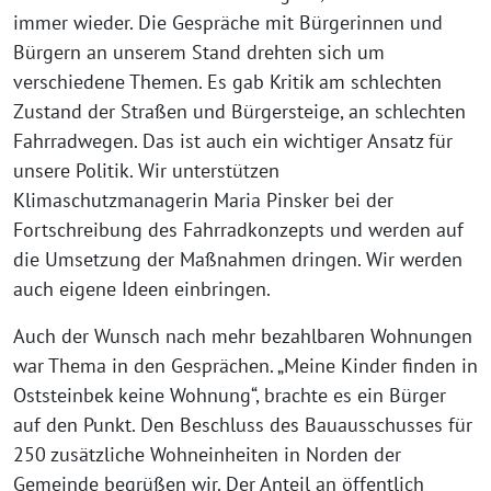
immer wieder. Die Gespräche mit Bürgerinnen und
Bürgern an unserem Stand drehten sich um
verschiedene Themen. Es gab Kritik am schlechten
Zustand der Straßen und Bürgersteige, an schlechten
Fahrradwegen. Das ist auch ein wichtiger Ansatz für
unsere Politik. Wir unterstützen
Klimaschutzmanagerin Maria Pinsker bei der
Fortschreibung des Fahrradkonzepts und werden auf
die Umsetzung der Maßnahmen dringen. Wir werden
auch eigene Ideen einbringen.
Auch der Wunsch nach mehr bezahlbaren Wohnungen
war Thema in den Gesprächen. „Meine Kinder finden in
Oststeinbek keine Wohnung“, brachte es ein Bürger
auf den Punkt. Den Beschluss des Bauausschusses für
250 zusätzliche Wohneinheiten in Norden der
Gemeinde begrüßen wir. Der Anteil an öffentlich