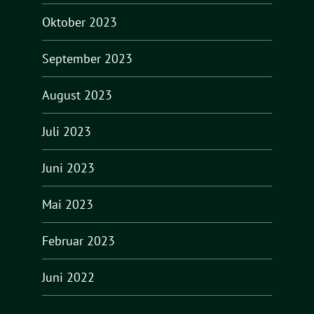
Oktober 2023
September 2023
August 2023
Juli 2023
Juni 2023
Mai 2023
Februar 2023
Juni 2022