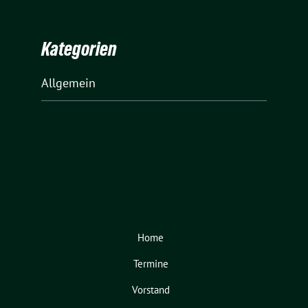
Kategorien
Allgemein
Home
Termine
Vorstand