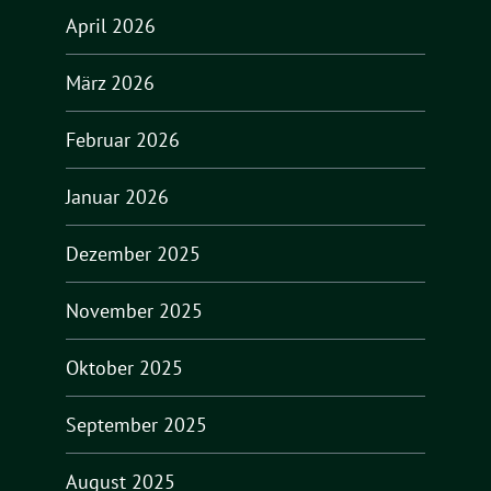
April 2026
März 2026
Februar 2026
Januar 2026
Dezember 2025
November 2025
Oktober 2025
September 2025
August 2025