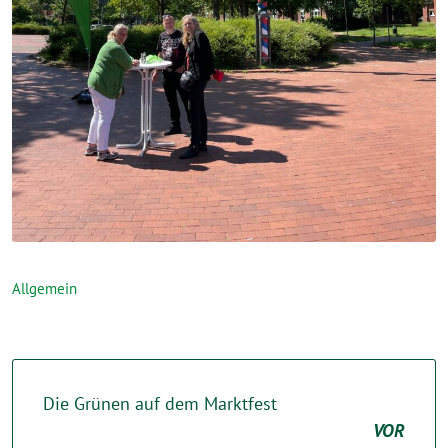
Allgemein
Die Grünen auf dem Marktfest
VOR