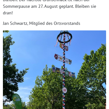
Sommerpause am 27. August geplant. Bleiben sie
dran!
Jan Schwartz, Mitglied des Ortsvorstands