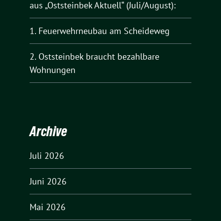
aus „Oststeinbek Aktuell“ (Juli/August):
1. Feuerwehrneubau am Scheideweg
2. Oststeinbek braucht bezahlbare
Wohnungen
Archive
Juli 2026
Juni 2026
Mai 2026