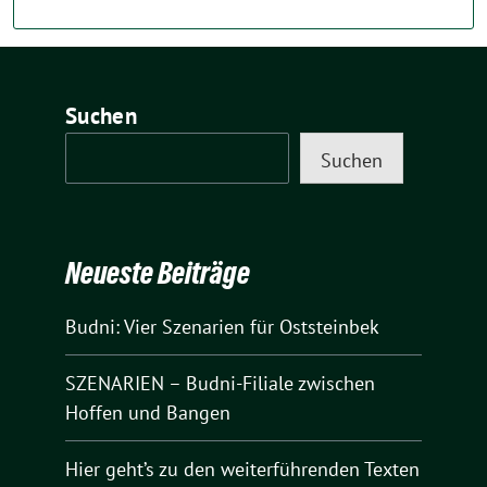
Suchen
Suchen
Neueste Beiträge
Budni: Vier Szenarien für Oststeinbek
SZENARIEN – Budni-Filiale zwischen
Hoffen und Bangen
Hier geht’s zu den weiterführenden Texten