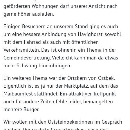
geförderten Wohnungen darf unserer Ansicht nach
gerne höher ausfallen.
Einigen Besuchern an unserem Stand ging es auch
um eine bessere Anbindung von Havighorst, sowohl
mit dem Fahrrad als auch mit öffentlichen
Verkehrsmitteln. Das ist ohnehin ein Thema in der
Gemeindevertretung. Vielleicht kann man da etwas
mehr Schwung hineinbringen.
Ein weiteres Thema war der Ortskern von Ostbek.
Eigentlich ist es ja nur der Marktplatz, auf dem das
Maibaumfest stattfindet. Ein attraktiver Treffpunkt
auch für andere Zeiten fehle leider, bemängelten
mehrere Bürger.
Wir wollen mit den Oststeinbeker:innen im Gespräch
bleiben. Der nächste Grünschnack ist nach der